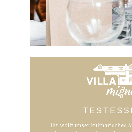
TESTESS
Ihr wollt unser kulinarisches 