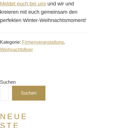
Meldet euch bei uns
und wir und
kreieren mit euch gemeinsam den
perfekten Winter-Weihnachtsmoment!
Kategorie:
Firmenveranstaltung
,
Weihnachtsfeier
Suchen
Suchen
NEUE
STE