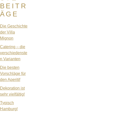
BEITR
ÄGE
Die Geschichte
der Villa
Mignon
Catering – die
verschiedenste
n Varianten
Die besten
Vorschläge für
den Aperitif
Dekoration ist
sehr vielfältig!
Typisch
Hamburg!