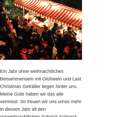
Ein Jahr ohne weihnachtliches
Beisammensein mit Glühwein und Last
Christmas Geträller liegen hinter uns.
Meine Güte haben wir das alle
vermisst. So freuen wir uns umso mehr
in diesem Jahr all den
vorweihnachtlichen Schnick Schnack