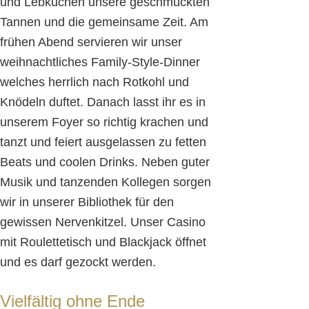
und Lebkuchen unsere geschmückten
Tannen und die gemeinsame Zeit. Am
frühen Abend servieren wir unser
weihnachtliches Family-Style-Dinner
welches herrlich nach Rotkohl und
Knödeln duftet. Danach lasst ihr es in
unserem Foyer so richtig krachen und
tanzt und feiert ausgelassen zu fetten
Beats und coolen Drinks. Neben guter
Musik und tanzenden Kollegen sorgen
wir in unserer Bibliothek für den
gewissen Nervenkitzel. Unser Casino
mit Roulettetisch und Blackjack öffnet
und es darf gezockt werden.
Vielfältig ohne Ende