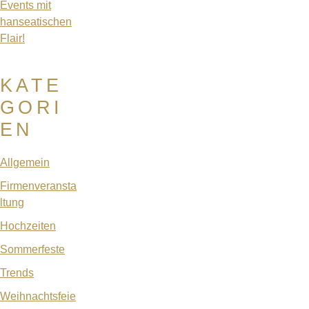
Events mit
hanseatischen
Flair!
KATE
GORI
EN
Allgemein
Firmenveransta
ltung
Hochzeiten
Sommerfeste
Trends
Weihnachtsfeie