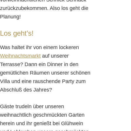
zurückzubekommen. Also los geht die
Planung!
Los geht’s!
Was haltet ihr von einem lockeren
Weihnachtsmarkt
auf unserer
Terrasse? Dann ein Dinner in den
gemütlichen Räumen unserer schönen
Villa und eine rauschende Party zum
Abschluß des Jahres?
Gäste trudeln über unseren
weihnachtlich geschmückten Garten
herein und ihr genießt bei Glühwein