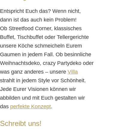
Entspricht Euch das? Wenn nicht,
dann ist das auch kein Problem!
Ob Streetfood Corner, klassisches
Buffet, Tischbuffet oder Tellergerichte
unsere Köche schmeicheln Eurem
Gaumen in jedem Fall. Ob besinnliche
Weihnachtsdeko, crazy Partydeko oder
was ganz anderes – unsere
Villa
strahlt in jedem Style vor Schönheit.
Jede Eurer Visionen können wir
abbilden und mit Euch gestalten wir
das
perfekte Konzept
.
Schreibt uns!