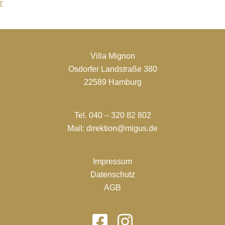
r
Villa Mignon
Osdorfer Landstraße 380
22589 Hamburg
Tel. 040 – 320 82 802
Mail: direktion@migus.de
Impressum
Datenschutz
AGB