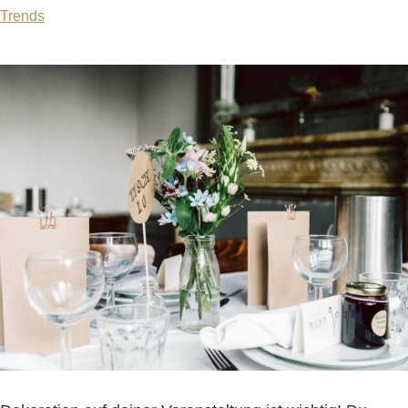
Trends