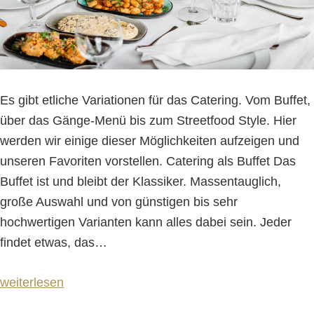
Es gibt etliche Variationen für das Catering. Vom Buffet,
über das Gänge-Menü bis zum Streetfood Style. Hier
werden wir einige dieser Möglichkeiten aufzeigen und
unseren Favoriten vorstellen. Catering als Buffet Das
Buffet ist und bleibt der Klassiker. Massentauglich,
große Auswahl und von günstigen bis sehr
hochwertigen Varianten kann alles dabei sein. Jeder
findet etwas, das
…
weiterlesen