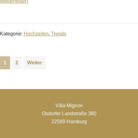
weiterlesen
Kategorie:
Hochzeiten
,
Trends
1
2
Weiter
Villa Mignon
Osdorfer Landstraße 380
22589 Hamburg