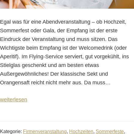
Egal was für eine Abendveranstaltung – ob Hochzeit,
Sommerfest oder Gala, der Empfang ist der erste
Eindruck der Veranstaltung und muss sitzen. Das
Wichtigste beim Empfang ist der Welcomedrink (oder
Aperitif). Im Flying-Service serviert, gut vorgekühlt, ins
Stielglas geschenkt und am besten etwas
Außergewöhnliches! Der klassische Sekt und
Orangensaft reicht nicht mehr aus. Da muss
…
weiterlesen
Kategorie:
Firmenveranstaltung
,
Hochzeiten
,
Sommerfeste
,