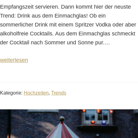
Empfangszeit servieren. Dann kommt hier der neuste
Trend: Drink aus dem Einmachglas! Ob ein
sommerlicher Drink mit einem Spritzer Vodka oder aber
alkoholfreie Cocktails. Aus dem Einmachglas schmeckt
der Cocktail nach Sommer und Sonne pur.
…
weiterlesen
Kategorie:
Hochzeiten
,
Trends