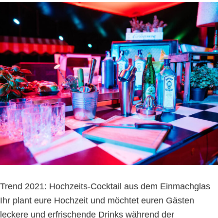
Trend 2021: Hochzeits-Cocktail aus dem Einmachglas
Ihr plant eure Hochzeit und möchtet euren Gästen
leckere und erfrischende Drinks während der