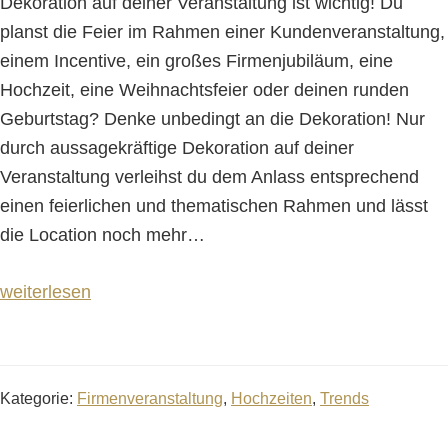
Dekoration auf deiner Veranstaltung ist wichtig! Du
planst die Feier im Rahmen einer Kundenveranstaltung,
einem Incentive, ein großes Firmenjubiläum, eine
Hochzeit, eine Weihnachtsfeier oder deinen runden
Geburtstag? Denke unbedingt an die Dekoration! Nur
durch aussagekräftige Dekoration auf deiner
Veranstaltung verleihst du dem Anlass entsprechend
einen feierlichen und thematischen Rahmen und lässt
die Location noch mehr
…
weiterlesen
Kategorie:
Firmenveranstaltung
,
Hochzeiten
,
Trends