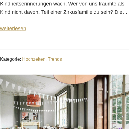
Kindheitserinnerungen wach. Wer von uns träumte als
Kind nicht davon, Teil einer Zirkusfamilie zu sein? Die
…
weiterlesen
Kategorie:
Hochzeiten
,
Trends