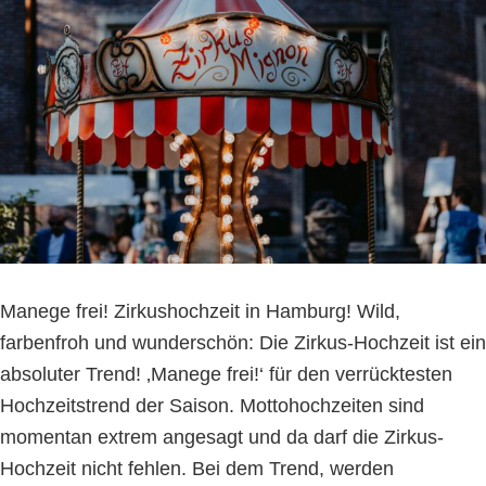
Manege frei! Zirkushochzeit in Hamburg! Wild,
farbenfroh und wunderschön: Die Zirkus-Hochzeit ist ein
absoluter Trend! ‚Manege frei!‘ für den verrücktesten
Hochzeitstrend der Saison. Mottohochzeiten sind
momentan extrem angesagt und da darf die Zirkus-
Hochzeit nicht fehlen. Bei dem Trend, werden