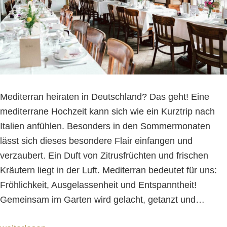
Mediterran heiraten in Deutschland? Das geht! Eine
mediterrane Hochzeit kann sich wie ein Kurztrip nach
Italien anfühlen. Besonders in den Sommermonaten
lässt sich dieses besondere Flair einfangen und
verzaubert. Ein Duft von Zitrusfrüchten und frischen
Kräutern liegt in der Luft. Mediterran bedeutet für uns:
Fröhlichkeit, Ausgelassenheit und Entspanntheit!
Gemeinsam im Garten wird gelacht, getanzt und
…