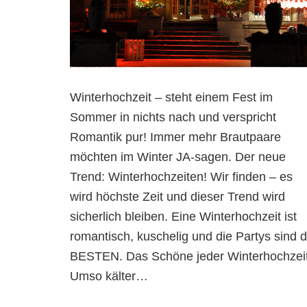
Winterhochzeit – steht einem Fest im
Sommer in nichts nach und verspricht
Romantik pur! Immer mehr Brautpaare
möchten im Winter JA-sagen. Der neue
Trend: Winterhochzeiten! Wir finden – es
wird höchste Zeit und dieser Trend wird
sicherlich bleiben. Eine Winterhochzeit ist
romantisch, kuschelig und die Partys sind d
BESTEN. Das Schöne jeder Winterhochzeit
Umso kälter
…