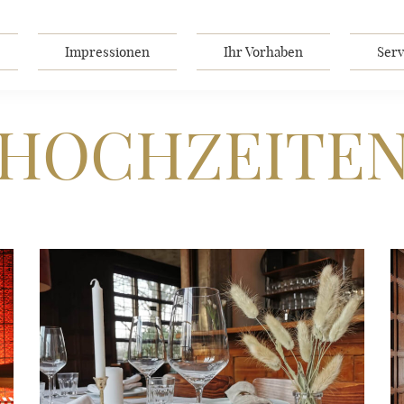
Impressionen
Ihr Vorhaben
Serv
HOCHZEITE